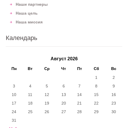
Наши партнеры
Наша цель
Наша миссия
Календарь
Август 2026
Пн
Вт
Ср
Чт
Пт
Сб
Вс
1
2
3
4
5
6
7
8
9
10
11
12
13
14
15
16
17
18
19
20
21
22
23
24
25
26
27
28
29
30
31