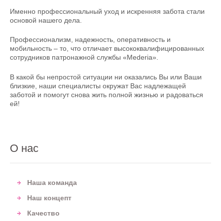
Именно профессиональный уход и искренняя забота стали
основой нашего дела.
Профессионализм, надежность, оперативность и
мобильность – то, что отличает высококвалифицированных
сотрудников патронажной службы «Mederia».
В какой бы непростой ситуации ни оказались Вы или Ваши
близкие, наши специалисты окружат Вас надлежащей
заботой и помогут снова жить полной жизнью и радоваться
ей!
О нас
Наша команда
Наш концепт
Качество