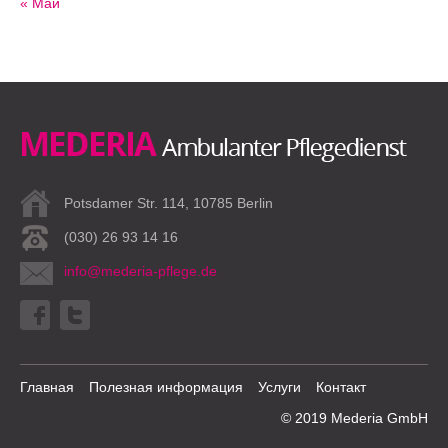
« Май
Potsdamer Str. 114, 10785 Berlin
(030) 26 93 14 16
info@mederia-pflege.de
Главная
Полезная информация
Услуги
Контакт
© 2019 Mederia GmbH