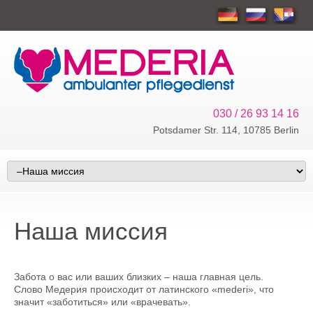
030 / 26 93 14 16
Potsdamer Str. 114, 10785 Berlin
Наша миссия
Забота о вас или ваших близких – наша главная цель.
Слово Медерия происходит от латинского «mederi», что
значит «заботиться» или «врачевать».