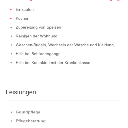
Einkaufen
Kochen
Zubereitung von Speisen
Reinigen der Wohnung
Waschen/Bügeln, Wechseln der Wäsche und Kleidung
Hilfe bei Behördengänge
Hilfe bei Kontakten mit der Krankenkasse
Leistungen
Grundpflege
Pflegeberatung