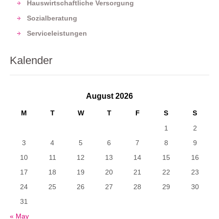
Hauswirtschaftliche Versorgung
Sozialberatung
Serviceleistungen
Kalender
August 2026
M
T
W
T
F
S
S
1
2
3
4
5
6
7
8
9
10
11
12
13
14
15
16
17
18
19
20
21
22
23
24
25
26
27
28
29
30
31
« May