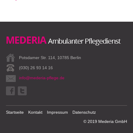
Potsdamer Str. 114, 10785 Berlin
(030) 26 93 14 16
info@mederia-pflege.de
Startseite
Kontakt
Impressum
Datenschutz
© 2019 Mederia GmbH