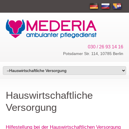
030 / 26 93 14 16
Potsdamer Str. 114, 10785 Berlin
Hauswirtschaftliche
Versorgung
Hilfestellung bei der Hauswirtschaftlichen Versorgung